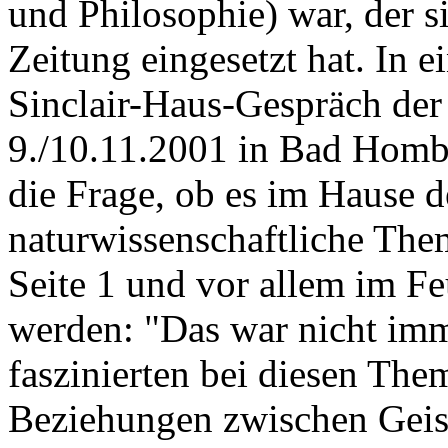
und Philosophie) war, der s
Zeitung eingesetzt hat. In 
Sinclair-Haus-Gespräch der
9./10.11.2001 in Bad Hombu
die Frage, ob es im Hause d
naturwissenschaftliche The
Seite 1 und vor allem im Fe
werden: "Das war nicht imm
faszinierten bei diesen The
Beziehungen zwischen Geis