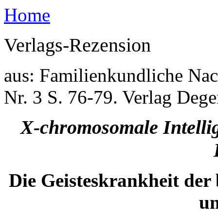
Home
Verlags-Rezension
aus: Familienkundliche Nach
Nr. 3 S. 76-79. Verlag Deg
X-chromosomale Intelli
Die Geisteskrankheit der
un