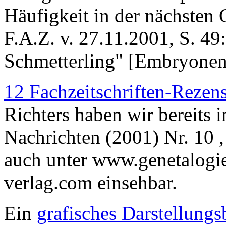
Häufigkeit in der nächsten 
F.A.Z. v. 27.11.2001, S. 49
Schmetterling" [Embryonen-
12 Fachzeitschriften-Rezen
Richters haben wir bereits 
Nachrichten (2001) Nr. 10 , 
auch unter www.genetalogi
verlag.com einsehbar.
Ein
grafisches Darstellungs