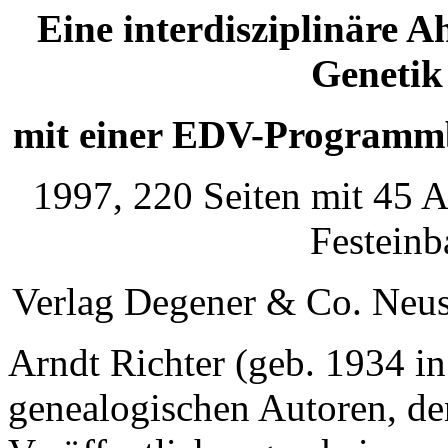
Eine interdisziplinäre A
Genetik 
mit einer EDV-Programm
1997, 220 Seiten mit 45 A
Festeinb
Verlag Degener & Co. Neus
Arndt Richter (geb. 1934 i
genealogischen Autoren, de