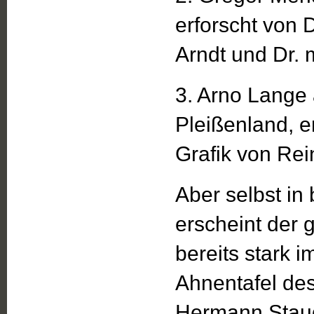
erforscht von D
Arndt und Dr. 
3. Arno Lange 
Pleißenland, e
Grafik von Rei
Aber selbst in
erscheint der
bereits stark 
Ahnentafel des
Hermann Staud