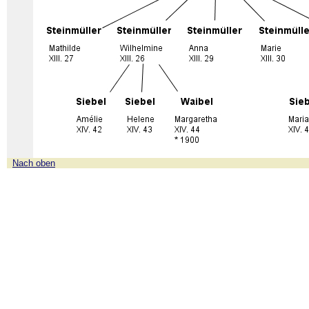
Nach oben