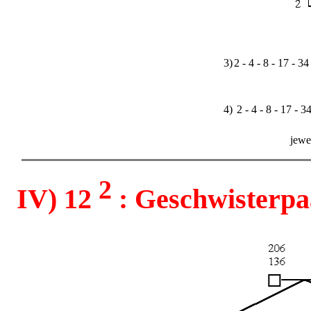
3)
2 - 4 - 8 - 17 - 3
4)
2 - 4 - 8 - 17 - 34
jewei
2
IV) 12
: Geschwisterpaa