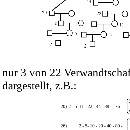
nur 3 von 22 Verwandtscha
dargestellt, z.B.:
20)
2 - 5- 11 - 22 - 44 - 88 - 176 -
26)
2 - 5- 10 - 20 - 40 - 80 -