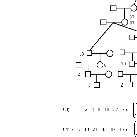
63)
2 - 4 - 8 - 18 - 37 - 75 -
64)
2 - 5 - 10 - 21 - 43 - 87 - 175 -