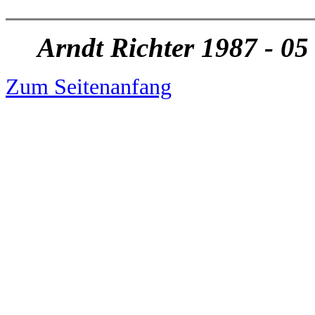
Arndt Richter 1987 - 05
Zum Seitenanfang