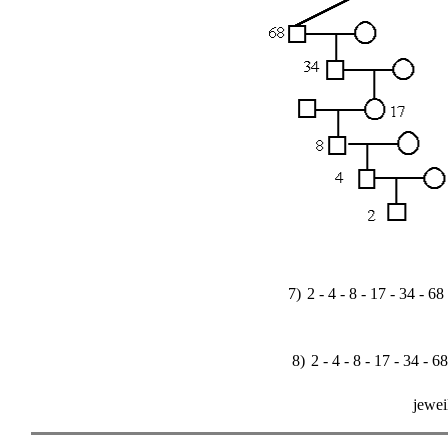
7)
2 - 4 - 8 - 17 - 34 - 68 
8)
2 - 4 - 8 - 17 - 34 - 68
jewei